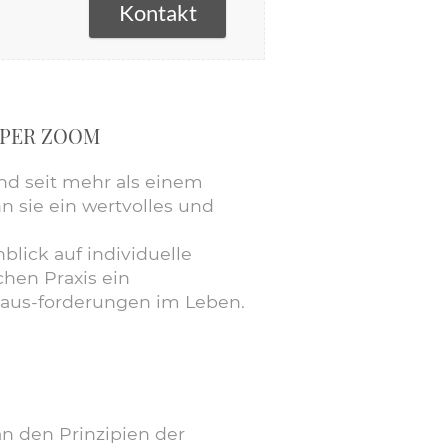
Kontakt
 PER ZOOM
 und seit mehr als einem
n sie ein wertvolles und
blick auf individuelle
hen Praxis ein
aus-forderungen im Leben.
an den Prinzipien der