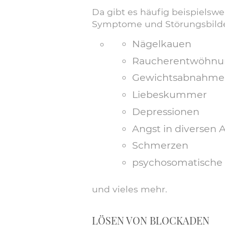
Da gibt es häufig beispielsw
Symptome und Störungsbilde
Nägelkauen
Raucherentwöhnu
Gewichtsabnahme
Liebeskummer
Depressionen
Angst in diversen
Schmerzen
psychosomatische 
und vieles mehr.
LÖSEN VON BLOCKADEN