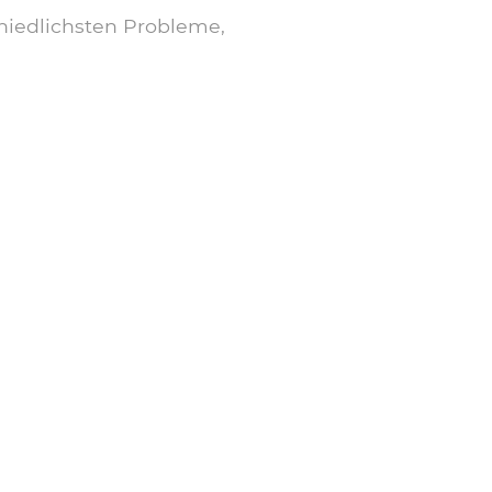
chiedlichsten Probleme,