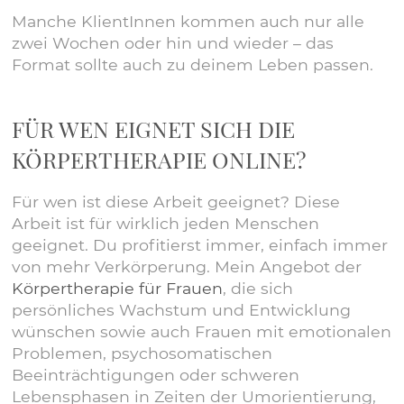
Manche KlientInnen kommen auch nur alle
zwei Wochen oder hin und wieder – das
Format sollte auch zu deinem Leben passen.
FÜR WEN EIGNET SICH DIE
KÖRPERTHERAPIE ONLINE?
Für wen ist diese Arbeit geeignet? Diese
Arbeit ist für wirklich jeden Menschen
geeignet. Du profitierst immer, einfach immer
von mehr Verkörperung. Mein Angebot der
Körpertherapie für Frauen
, die sich
persönliches Wachstum und Entwicklung
wünschen sowie auch Frauen mit emotionalen
Problemen, psychosomatischen
Beeinträchtigungen oder schweren
Lebensphasen in Zeiten der Umorientierung,