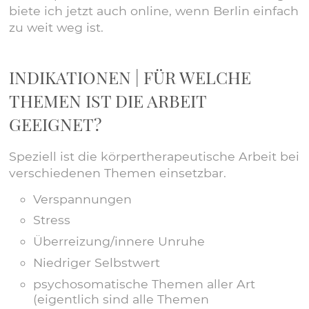
biete ich jetzt auch online, wenn Berlin einfach
zu weit weg ist.
INDIKATIONEN | FÜR WELCHE
THEMEN IST DIE ARBEIT
GEEIGNET?
Speziell ist die körpertherapeutische Arbeit bei
verschiedenen Themen einsetzbar.
Verspannungen
Stress
Überreizung/innere Unruhe
Niedriger Selbstwert
psychosomatische Themen aller Art
(eigentlich sind alle Themen