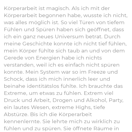
Körperarbeit ist magisch. Als ich mit der
Körperarbeit begonnen habe, wusste ich nicht,
was alles möglich ist. So viel Türen von tiefem
Fühlen und Spüren haben sich geöffnet, dass
ich ein ganz neues Universum betrat. Durch
meine Geschichte konnte ich nicht tief fühlen,
mein Körper fühlte sich taub an und von dem
Gerede von Energien habe ich nichts
verstanden, weil ich es einfach nicht spüren
konnte. Mein System war so im Freeze und
Schock, dass ich mich innerlich leer und
beinahe identitätslos fühlte. Ich brauchte das
Extreme, um etwas zu fühlen. Extrem viel
Druck und Arbeit, Drogen und Alkohol, Party,
ein lautes Wesen, extreme Highs, tiefe
Abstürze. Bis ich die Körperarbeit
kennenlernte. Sie lehrte mich zu wirklich zu
fühlen und zu spüren. Sie öffnete Räume in