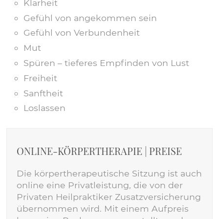
Klarheit
Gefühl von angekommen sein
Gefühl von Verbundenheit
Mut
Spüren – tieferes Empfinden von Lust
Freiheit
Sanftheit
Loslassen
ONLINE-KÖRPERTHERAPIE | PREISE
Die körpertherapeutische Sitzung ist auch
online eine Privatleistung, die von der
Privaten Heilpraktiker Zusatzversicherung
übernommen wird. Mit einem Aufpreis