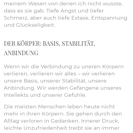
meinem Wesen von denen ich nicht wusste,
dass es sie gab. Tiefe Angst und tiefer
Schmerz, aber auch tiefe Extase, Entspannung
und Glückseligkeit.
DER KÖRPER: BASIS, STABILITÄT,
ANBINDUNG
Wenn wir die Verbindung zu uneren Körpern
verlieren, verlieren wir alles – wir verlieren
unsere Basis, unserer Stabilität, unsere
Anbindung. Wir werden Gefangene unseres
Intellekts und unserer Gefühle.
Die meisten Menschen leben heute nicht
mehr in ihren Körpern. Sie gehen durch den
Alltag verloren in Gedanken. Innerer Druck,
leichte Unzufriedenheit treibt sie an immer