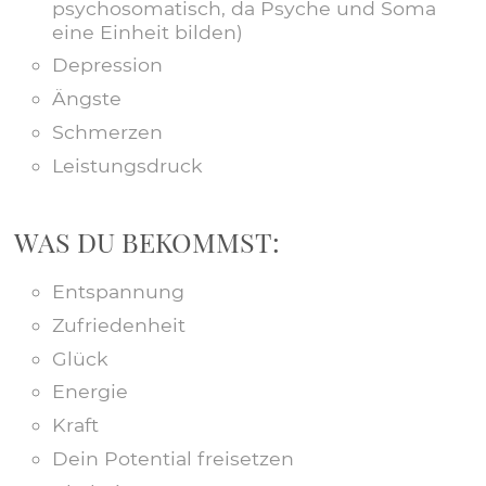
psychosomatisch, da Psyche und Soma
eine Einheit bilden)
Depression
Ängste
Schmerzen
Leistungsdruck
WAS DU BEKOMMST:
Entspannung
Zufriedenheit
Glück
Energie
Kraft
Dein Potential freisetzen