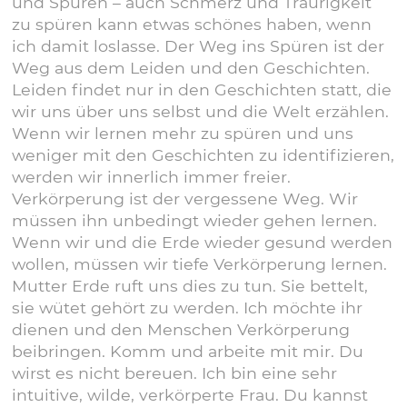
und Spüren – auch Schmerz und Traurigkeit
zu spüren kann etwas schönes haben, wenn
ich damit loslasse. Der Weg ins Spüren ist der
Weg aus dem Leiden und den Geschichten.
Leiden findet nur in den Geschichten statt, die
wir uns über uns selbst und die Welt erzählen.
Wenn wir lernen mehr zu spüren und uns
weniger mit den Geschichten zu identifizieren,
werden wir innerlich immer freier.
Verkörperung ist der vergessene Weg. Wir
müssen ihn unbedingt wieder gehen lernen.
Wenn wir und die Erde wieder gesund werden
wollen, müssen wir tiefe Verkörperung lernen.
Mutter Erde ruft uns dies zu tun. Sie bettelt,
sie wütet gehört zu werden. Ich möchte ihr
dienen und den Menschen Verkörperung
beibringen. Komm und arbeite mit mir. Du
wirst es nicht bereuen. Ich bin eine sehr
intuitive, wilde, verkörperte Frau. Du kannst