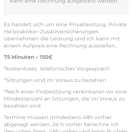
kann eine Rechnung ausgestellt werden.
Es handelt sich um eine Privatleistung. Private
Heilpraktiker-Zusatzversicherungen
übernehmen die Leistung und ich kann mit
einem Aufpreis eine Rechnung ausstellen.
75 Minuten – 150€
*kostenloses telefonisches Vorgespräch
*Sitzungen sind im Voraus zu bezahlen
*Nach einer Probesitzung vereinbaren wir eine
Mindestanzahl an Sitzungen, die im Voraus zu
bezahlen sind
Termine müssen mindestens 48h vorher
abgesagt werden. 24 h vorher berechne ich
den vollen Preis, 48h vorher und beim Buchen