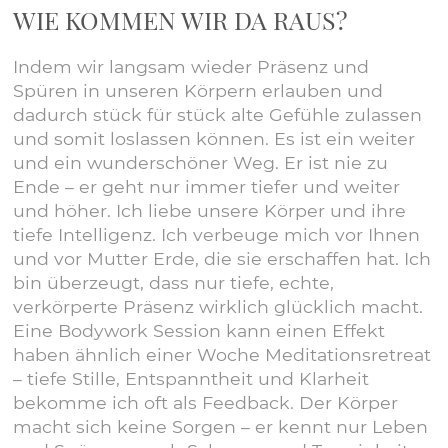
WIE KOMMEN WIR DA RAUS?
Indem wir langsam wieder Präsenz und
Spüren in unseren Körpern erlauben und
dadurch stück für stück alte Gefühle zulassen
und somit loslassen können. Es ist ein weiter
und ein wunderschöner Weg. Er ist nie zu
Ende – er geht nur immer tiefer und weiter
und höher. Ich liebe unsere Körper und ihre
tiefe Intelligenz. Ich verbeuge mich vor Ihnen
und vor Mutter Erde, die sie erschaffen hat. Ich
bin überzeugt, dass nur tiefe, echte,
verkörperte Präsenz wirklich glücklich macht.
Eine Bodywork Session kann einen Effekt
haben ähnlich einer Woche Meditationsretreat
– tiefe Stille, Entspanntheit und Klarheit
bekomme ich oft als Feedback. Der Körper
macht sich keine Sorgen – er kennt nur Leben