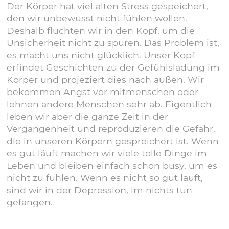
Der Körper hat viel alten Stress gespeichert,
den wir unbewusst nicht fühlen wollen.
Deshalb flüchten wir in den Kopf, um die
Unsicherheit nicht zu spüren. Das Problem ist,
es macht uns nicht glücklich. Unser Kopf
erfindet Geschichten zu der Gefühlsladung im
Körper und projeziert dies nach außen. Wir
bekommen Angst vor mitmenschen oder
lehnen andere Menschen sehr ab. Eigentlich
leben wir aber die ganze Zeit in der
Vergangenheit und reproduzieren die Gefahr,
die in unseren Körpern gespreichert ist. Wenn
es gut läuft machen wir viele tolle Dinge im
Leben und bleiben einfach schön busy, um es
nicht zu fühlen. Wenn es nicht so gut läuft,
sind wir in der Depression, im nichts tun
gefangen.