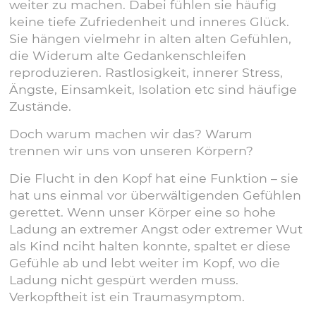
weiter zu machen. Dabei fühlen sie häufig
keine tiefe Zufriedenheit und inneres Glück.
Sie hängen vielmehr in alten alten Gefühlen,
die Widerum alte Gedankenschleifen
reproduzieren. Rastlosigkeit, innerer Stress,
Ängste, Einsamkeit, Isolation etc sind häufige
Zustände.
Doch warum machen wir das? Warum
trennen wir uns von unseren Körpern?
Die Flucht in den Kopf hat eine Funktion – sie
hat uns einmal vor überwältigenden Gefühlen
gerettet. Wenn unser Körper eine so hohe
Ladung an extremer Angst oder extremer Wut
als Kind nciht halten konnte, spaltet er diese
Gefühle ab und lebt weiter im Kopf, wo die
Ladung nicht gespürt werden muss.
Verkopftheit ist ein Traumasymptom.