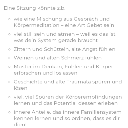
Eine Sitzung könnte z.b.
wie eine Mischung aus Gespräch und
Körpermeditation – eine Art Gebet sein
viel still sein und atmen – weil es das ist,
was dein System gerade braucht
Zittern und Schütteln, alte Angst fühlen
Weinen und alten Schmerz fühlen
Muster im Denken, Fühlen und Körper
erforschen und loslassen
Geschichte und alte Traumata spüren und
lösen
viel, viel Spüren der Körperempfindungen
lernen und das Potential dessen erleben
innere Anteile, das innere Familiensystem
kennen lernen und so ordnen, dass es dir
dient