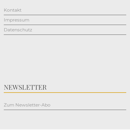
Kontakt
Impressum
Datenschutz
NEWSLETTER
Zum Newsletter-Abo