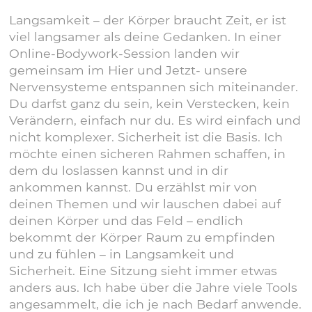
Langsamkeit – der Körper braucht Zeit, er ist
viel langsamer als deine Gedanken. In einer
Online-Bodywork-Session landen wir
gemeinsam im Hier und Jetzt- unsere
Nervensysteme entspannen sich miteinander.
Du darfst ganz du sein, kein Verstecken, kein
Verändern, einfach nur du. Es wird einfach und
nicht komplexer. Sicherheit ist die Basis. Ich
möchte einen sicheren Rahmen schaffen, in
dem du loslassen kannst und in dir
ankommen kannst. Du erzählst mir von
deinen Themen und wir lauschen dabei auf
deinen Körper und das Feld – endlich
bekommt der Körper Raum zu empfinden
und zu fühlen – in Langsamkeit und
Sicherheit. Eine Sitzung sieht immer etwas
anders aus. Ich habe über die Jahre viele Tools
angesammelt, die ich je nach Bedarf anwende.