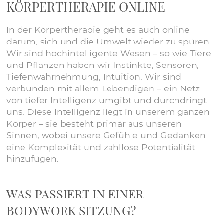
KÖRPERTHERAPIE ONLINE
In der Körpertherapie geht es auch online
darum, sich und die Umwelt wieder zu spüren.
Wir sind hochintelligente Wesen – so wie Tiere
und Pflanzen haben wir Instinkte, Sensoren,
Tiefenwahrnehmung, Intuition. Wir sind
verbunden mit allem Lebendigen – ein Netz
von tiefer Intelligenz umgibt und durchdringt
uns. Diese Intelligenz liegt in unserem ganzen
Körper – sie besteht primär aus unseren
Sinnen, wobei unsere Gefühle und Gedanken
eine Komplexität und zahllose Potentialität
hinzufügen.
WAS PASSIERT IN EINER
BODYWORK SITZUNG?