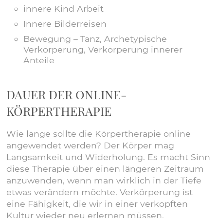
innere Kind Arbeit
Innere Bilderreisen
Bewegung – Tanz, Archetypische
Verkörperung, Verkörperung innerer
Anteile
DAUER DER ONLINE-
KÖRPERTHERAPIE
Wie lange sollte die Körpertherapie online
angewendet werden? Der Körper mag
Langsamkeit und Widerholung. Es macht Sinn
diese Therapie über einen längeren Zeitraum
anzuwenden, wenn man wirklich in der Tiefe
etwas verändern möchte. Verkörperung ist
eine Fähigkeit, die wir in einer verkopften
Kultur wieder neu erlernen müssen.