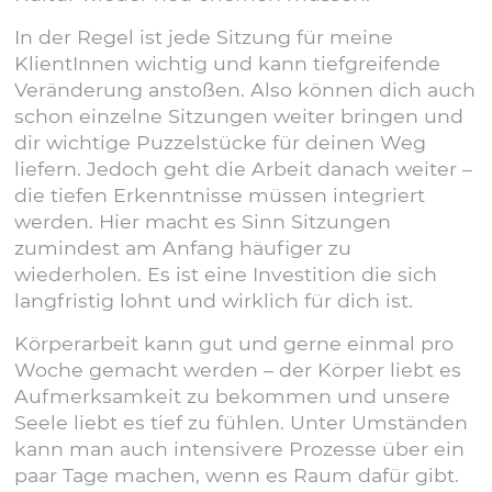
In der Regel ist jede Sitzung für meine
KlientInnen wichtig und kann tiefgreifende
Veränderung anstoßen. Also können dich auch
schon einzelne Sitzungen weiter bringen und
dir wichtige Puzzelstücke für deinen Weg
liefern. Jedoch geht die Arbeit danach weiter –
die tiefen Erkenntnisse müssen integriert
werden. Hier macht es Sinn Sitzungen
zumindest am Anfang häufiger zu
wiederholen. Es ist eine Investition die sich
langfristig lohnt und wirklich für dich ist.
Körperarbeit kann gut und gerne einmal pro
Woche gemacht werden – der Körper liebt es
Aufmerksamkeit zu bekommen und unsere
Seele liebt es tief zu fühlen. Unter Umständen
kann man auch intensivere Prozesse über ein
paar Tage machen, wenn es Raum dafür gibt.