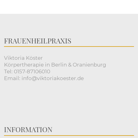
FRAUENHEILPRAXIS
Viktoria Köster
Körpertherapie in Berlin & Oranienburg
Tel: 0157-87106010
Email: info@viktoriakoester.de
INFORMATION