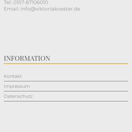
Tel: 0157-87106010
Email: info@viktoriakoester.de
INFORMATION
Kontakt
Impressum
Datenschutz