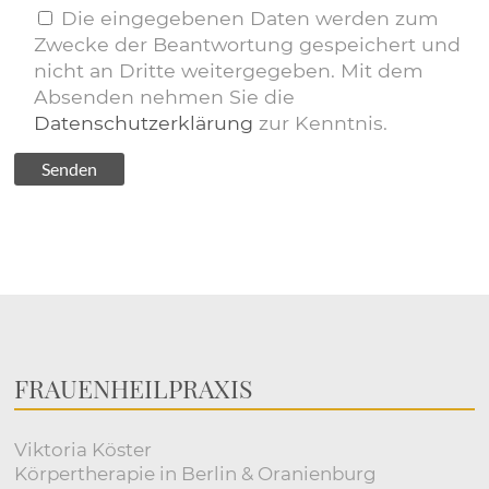
Die eingegebenen Daten werden zum
Zwecke der Beantwortung gespeichert und
nicht an Dritte weitergegeben. Mit dem
Absenden nehmen Sie die
Datenschutzerklärung
zur Kenntnis.
FRAUENHEILPRAXIS
Viktoria Köster
Körpertherapie in Berlin & Oranienburg