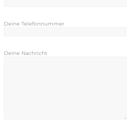
Deine Telefonnummer
Deine Nachricht