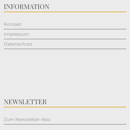
INFORMATION
Kontakt
Impressum
Datenschutz
NEWSLETTER
Zum Newsletter-Abo