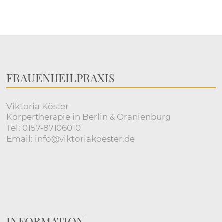
FRAUENHEILPRAXIS
Viktoria Köster
Körpertherapie in Berlin & Oranienburg
Tel: 0157-87106010
Email: info@viktoriakoester.de
INFORMATION