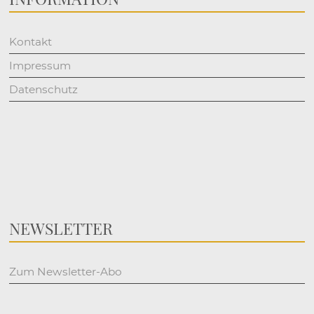
Kontakt
Impressum
Datenschutz
NEWSLETTER
Zum Newsletter-Abo